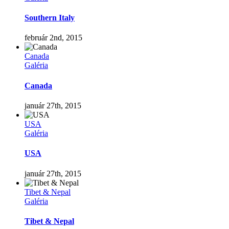
Southern Italy
február 2nd, 2015
Canada
Galéria
Canada
január 27th, 2015
USA
Galéria
USA
január 27th, 2015
Tibet & Nepal
Galéria
Tibet & Nepal